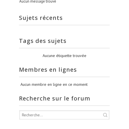
Aucun message trouvé
Sujets récents
Tags des sujets
Aucune étiquette trouvée
Membres en lignes
Aucun membre en ligne en ce moment
Recherche sur le forum