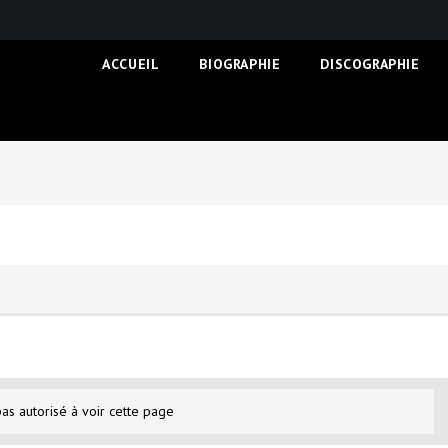
ACCUEIL
BIOGRAPHIE
DISCOGRAPHIE
pas autorisé à voir cette page