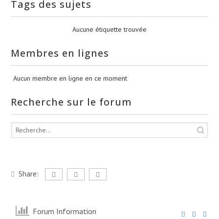
Tags des sujets
Aucune étiquette trouvée
Membres en lignes
Aucun membre en ligne en ce moment
Recherche sur le forum
Share:
Forum Information