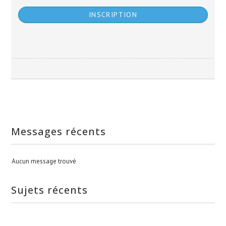
Messages récents
Aucun message trouvé
Sujets récents