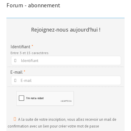
Forum - abonnement
Rejoignez-nous aujourd'hui !
Identifiant
*
Entre 3 et 15 caractères
E-mail
*
A la suite de votre inscription, vous allez recevoir un mail de
confirmation avec un lien pour créer votre mot de passe