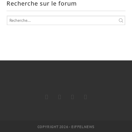
Recherche sur le forum
COPYRIGHT 2026 - EIFFELNEWS