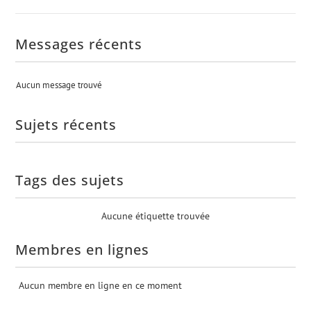
Messages récents
Aucun message trouvé
Sujets récents
Tags des sujets
Aucune étiquette trouvée
Membres en lignes
Aucun membre en ligne en ce moment