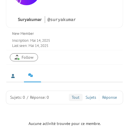
Suryakumar
@suryakumar
New Member
Inscription: Mai 14, 2025
Last seen: Mai 14, 2025
Follow
Sujets: 0
/
Réponse: 0
Tout
Sujets
Réponse
Aucune activité trouvée pour ce membre.