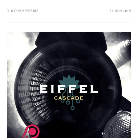
0 COMMENTAIRE
24 JUIN 2019