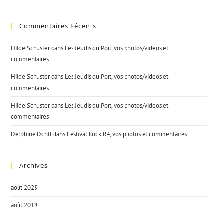
Commentaires Récents
Hilde Schuster
dans
Les Jeudis du Port, vos photos/videos et
commentaires
Hilde Schuster
dans
Les Jeudis du Port, vos photos/videos et
commentaires
Hilde Schuster
dans
Les Jeudis du Port, vos photos/videos et
commentaires
Delphine Dchtl
dans
Festival Rock R4, vos photos et commentaires
Archives
août 2025
août 2019