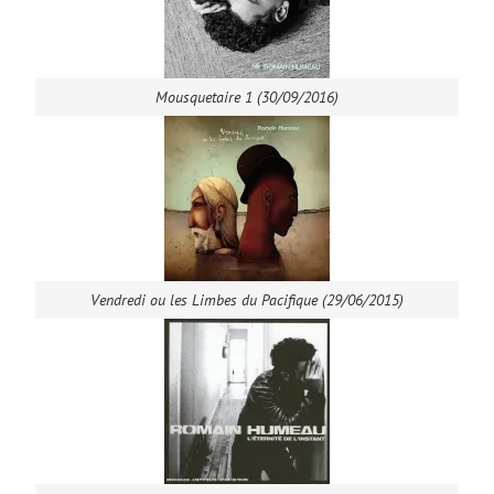
Mousquetaire 1 (30/09/2016)
Vendredi ou les Limbes du Pacifique (29/06/2015)