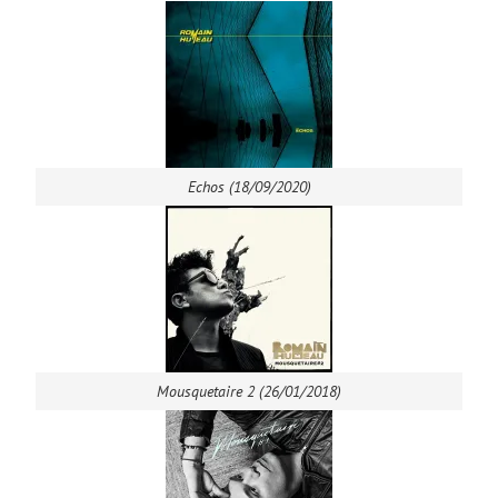
Echos (18/09/2020)
Mousquetaire 2 (26/01/2018)