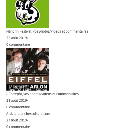
Nandrin Festival, vos photos/videos et commentaires
23 août 2019
/
0 commentaire
L’Entrepôt, vos photos/videos et commentaires
23 août 2019
/
0 commentaire
Article branchesculture.com
23 août 2019
/
0 commentaire