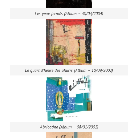
Les yeux fermés (Album – 30/03/2004)
Le quart d’heure des ahuris (Album – 10/09/2002)
Abricotine (Album – 08/01/2001)