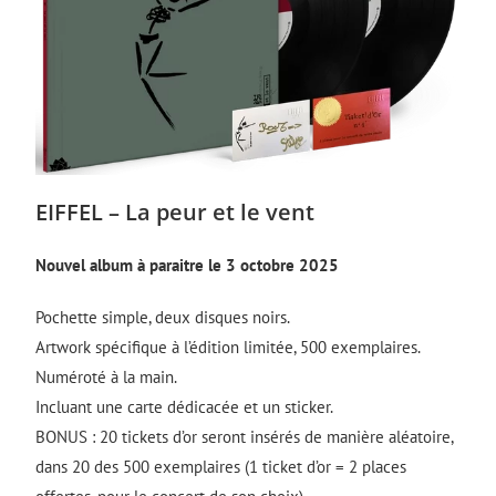
EIFFEL – La peur et le vent
Nouvel album à paraitre le 3 octobre 2025
Pochette simple, deux disques noirs.
Artwork spécifique à l’édition limitée, 500 exemplaires.
Numéroté à la main.
Incluant une carte dédicacée et un sticker.
BONUS : 20 tickets d’or seront insérés de manière aléatoire,
dans 20 des 500 exemplaires (1 ticket d’or = 2 places