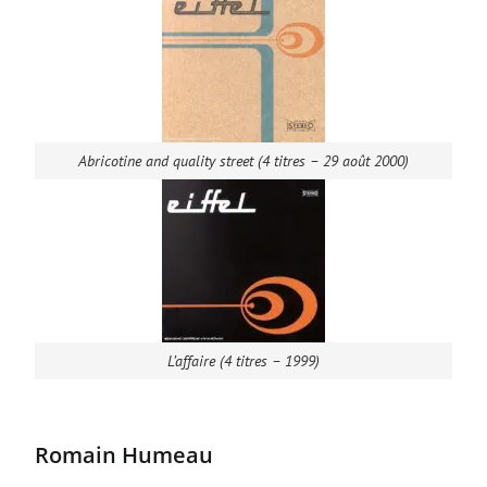
Abricotine and quality street (4 titres – 29 août 2000)
L’affaire (4 titres – 1999)
Romain Humeau