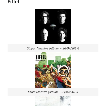
Eiffel
Stupor Machine (Album – 26/04/2019)
Foule Monstre (Album – 03/09/2012)