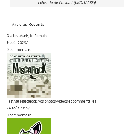
L’éternité de l’instant (08/03/2005)
Articles Récents
Ola les ahuris, ici Romain
9 août 2025
/
0 commentaire
Festival Mascarock, vos photos/videos et commentaires
24 août 2019
/
0 commentaire