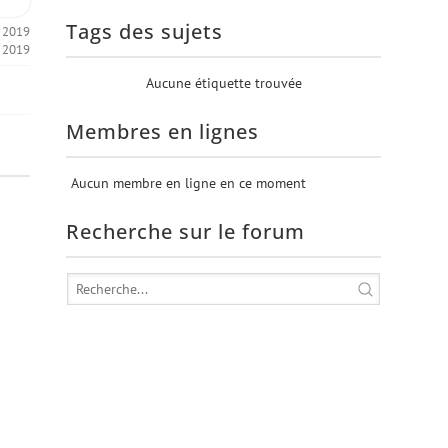
Tags des sujets
, 2019
, 2019
Aucune étiquette trouvée
Membres en lignes
Aucun membre en ligne en ce moment
Recherche sur le forum