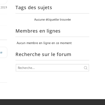
Tags des sujets
, 2019
Aucune étiquette trouvée
Membres en lignes
Aucun membre en ligne en ce moment
se
Recherche sur le forum