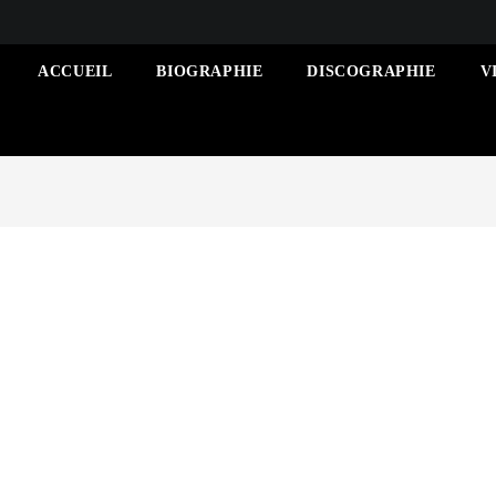
ACCUEIL
BIOGRAPHIE
DISCOGRAPHIE
V