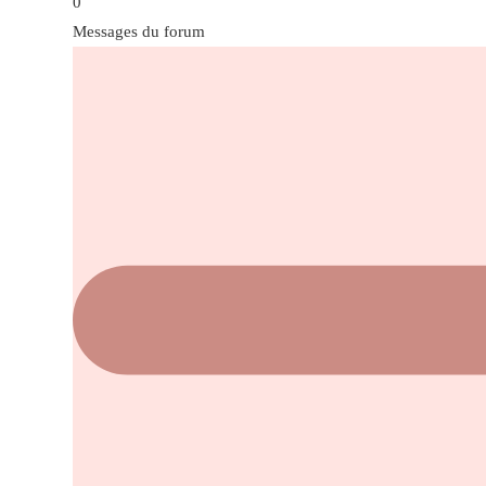
0
Messages du forum