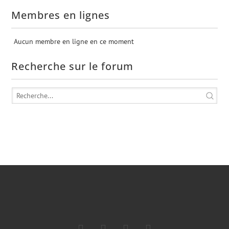
Membres en lignes
Aucun membre en ligne en ce moment
Recherche sur le forum