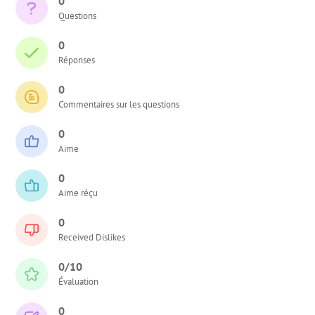
0
Questions
0
Réponses
0
Commentaires sur les questions
0
Aime
0
Aime réçu
0
Received Dislikes
0/10
Évaluation
0