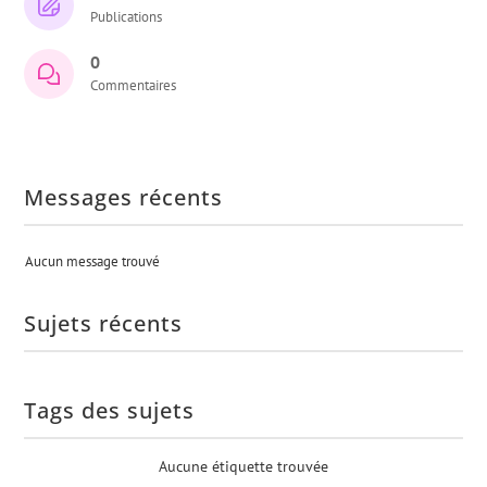
Publications
0
Commentaires
Messages récents
Aucun message trouvé
Sujets récents
Tags des sujets
Aucune étiquette trouvée