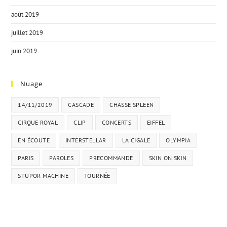
août 2019
juillet 2019
juin 2019
Nuage
14/11/2019
CASCADE
CHASSE SPLEEN
CIRQUE ROYAL
CLIP
CONCERTS
EIFFEL
EN ÉCOUTE
INTERSTELLAR
LA CIGALE
OLYMPIA
PARIS
PAROLES
PRECOMMANDE
SKIN ON SKIN
STUPOR MACHINE
TOURNÉE