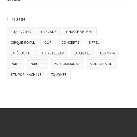
Nuage
14/11/2019
CASCADE
CHASSE SPLEEN
CIRQUE ROYAL
CLIP
CONCERTS
EIFFEL
EN ÉCOUTE
INTERSTELLAR
LA CIGALE
OLYMPIA
PARIS
PAROLES
PRECOMMANDE
SKIN ON SKIN
STUPOR MACHINE
TOURNÉE