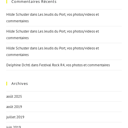
Commentaires Récents
Hilde Schuster
dans
Les Jeudis du Port, vos photos/videos et
commentaires
Hilde Schuster
dans
Les Jeudis du Port, vos photos/videos et
commentaires
Hilde Schuster
dans
Les Jeudis du Port, vos photos/videos et
commentaires
Delphine Dchtl
dans
Festival Rock R4, vos photos et commentaires
Archives
août 2025
août 2019
juillet 2019
juin 2019