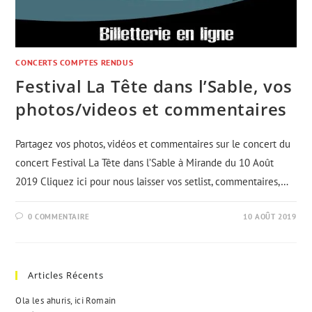
CONCERTS COMPTES RENDUS
Festival La Tête dans l’Sable, vos
photos/videos et commentaires
Partagez vos photos, vidéos et commentaires sur le concert du
concert Festival La Tête dans l’Sable à Mirande du 10 Août
2019 Cliquez ici pour nous laisser vos setlist, commentaires,…
0 COMMENTAIRE
10 AOÛT 2019
Articles Récents
Ola les ahuris, ici Romain