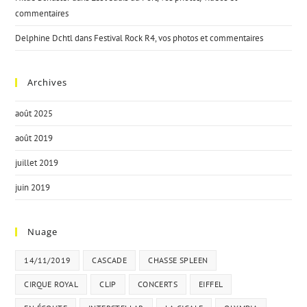
commentaires
Delphine Dchtl
dans
Festival Rock R4, vos photos et commentaires
Archives
août 2025
août 2019
juillet 2019
juin 2019
Nuage
14/11/2019
CASCADE
CHASSE SPLEEN
CIRQUE ROYAL
CLIP
CONCERTS
EIFFEL