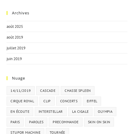
Archives
août 2025
août 2019
juillet 2019
juin 2019
Nuage
14/11/2019
CASCADE
CHASSE SPLEEN
CIRQUE ROYAL
CLIP
CONCERTS
EIFFEL
EN ÉCOUTE
INTERSTELLAR
LA CIGALE
OLYMPIA
PARIS
PAROLES
PRECOMMANDE
SKIN ON SKIN
STUPOR MACHINE
TOURNÉE