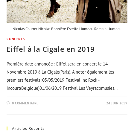
Nicolas Courret Nicolas Bonnière Estelle Humeau Romain Humeau
CONCERTS
Eiffel à la Cigale en 2019
Première date annoncée : Eiffel sera en concert le 14
Novembre 2019 à La Cigale(Paris). A noter également les
premiers festivals :05/05/2019 Festival Inc Rock -
Incourt(Belgique)01/06/2019 Festival Les Veyracomusies…
0 COMMENTAIRE
24 JUIN 2019
Articles Récents