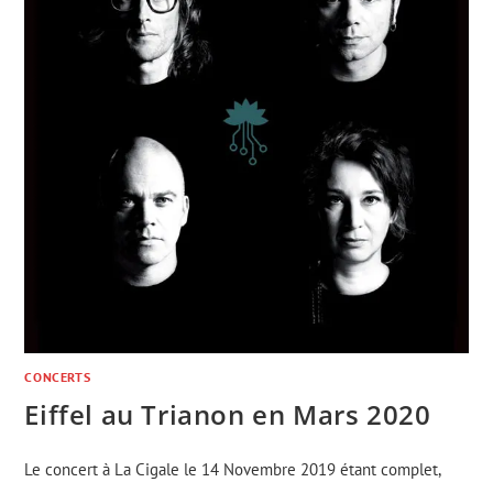
CONCERTS
Eiffel au Trianon en Mars 2020
Le concert à La Cigale le 14 Novembre 2019 étant complet,