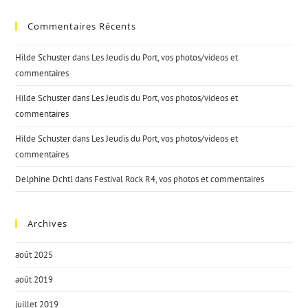
Commentaires Récents
Hilde Schuster
dans
Les Jeudis du Port, vos photos/videos et
commentaires
Hilde Schuster
dans
Les Jeudis du Port, vos photos/videos et
commentaires
Hilde Schuster
dans
Les Jeudis du Port, vos photos/videos et
commentaires
Delphine Dchtl
dans
Festival Rock R4, vos photos et commentaires
Archives
août 2025
août 2019
juillet 2019