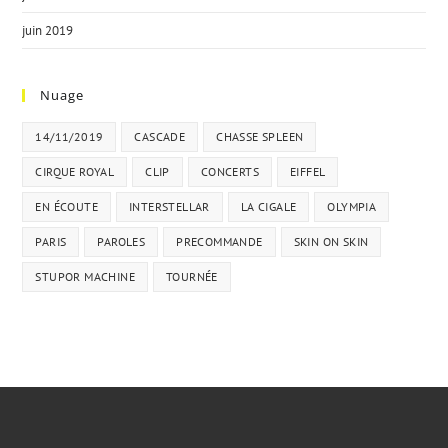
juin 2019
Nuage
14/11/2019
CASCADE
CHASSE SPLEEN
CIRQUE ROYAL
CLIP
CONCERTS
EIFFEL
EN ÉCOUTE
INTERSTELLAR
LA CIGALE
OLYMPIA
PARIS
PAROLES
PRECOMMANDE
SKIN ON SKIN
STUPOR MACHINE
TOURNÉE