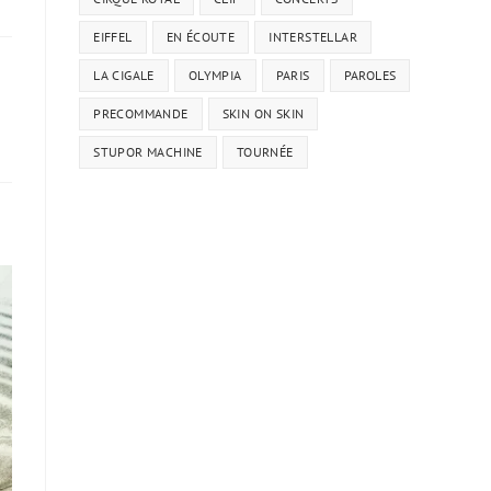
EIFFEL
EN ÉCOUTE
INTERSTELLAR
LA CIGALE
OLYMPIA
PARIS
PAROLES
PRECOMMANDE
SKIN ON SKIN
STUPOR MACHINE
TOURNÉE