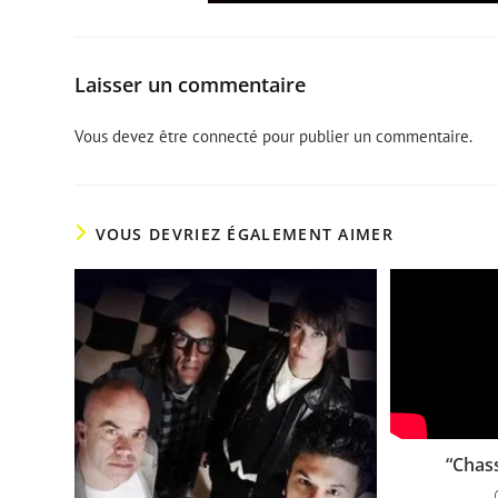
Laisser un commentaire
Vous devez être
connecté
pour publier un commentaire.
VOUS DEVRIEZ ÉGALEMENT AIMER
“Chass