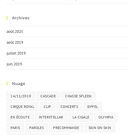
Archives
août 2025
août 2019
juillet 2019
juin 2019
Nuage
14/11/2019
CASCADE
CHASSE SPLEEN
CIRQUE ROYAL
CLIP
CONCERTS
EIFFEL
EN ÉCOUTE
INTERSTELLAR
LA CIGALE
OLYMPIA
PARIS
PAROLES
PRECOMMANDE
SKIN ON SKIN