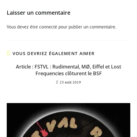
Laisser un commentaire
Vous devez être
connecté
pour publier un commentaire.
VOUS DEVRIEZ ÉGALEMENT AIMER
Article : FSTVL : Rudimental, MØ, Eiffel et Lost
Frequencies clôturent le BSF
23 août 2019