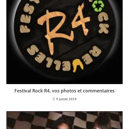
Festival Rock R4, vos photos et commentaires
9 juillet 2019